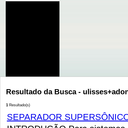
Resultado da Busca - ulisses+adon
1
Resultado(s)
SEPARADOR SUPERSÔNICO