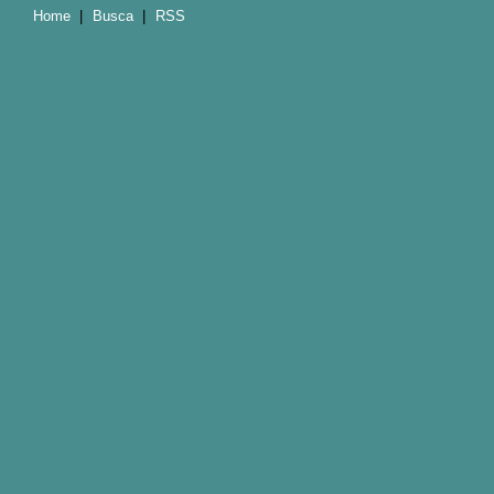
Home
|
Busca
|
RSS