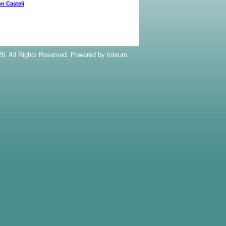
n Casteli
6. All Rights Reserved. Powered by
Inteum