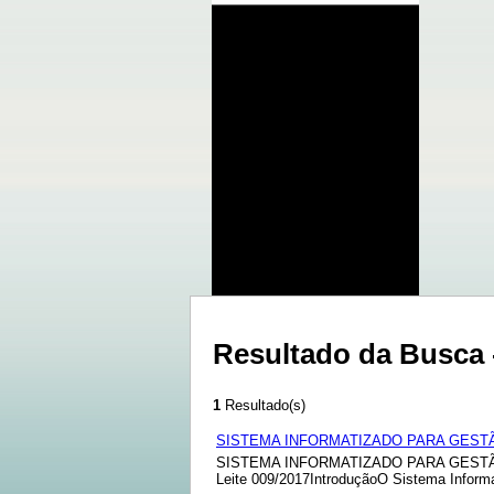
Resultado da Busca -
1
Resultado(s)
SISTEMA INFORMATIZADO PARA GEST
SISTEMA INFORMATIZADO PARA GESTÃO D
Leite 009/2017IntroduçãoO Sistema Inform