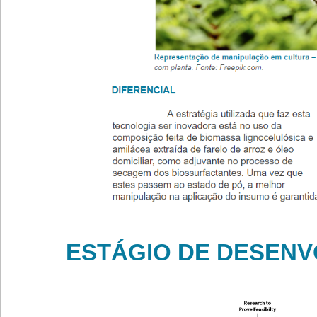
ESTÁGIO DE DESENVO