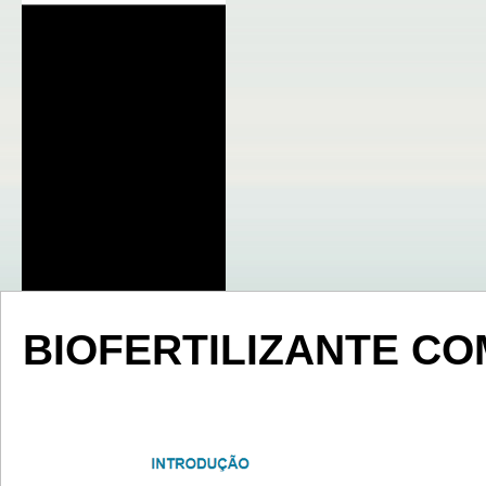
BIOFERTILIZANTE CO