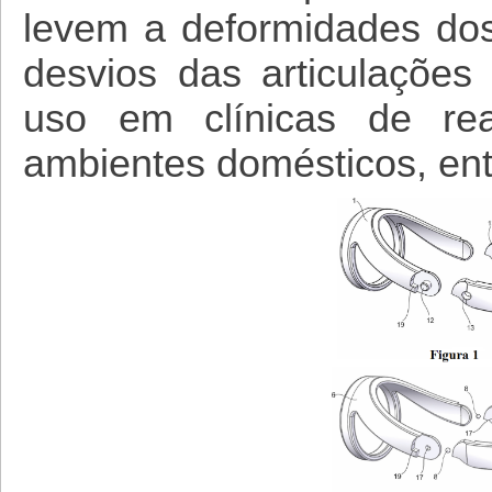
levem a deformidades dos
desvios das articulações
uso em clínicas de reabi
ambientes domésticos, ent