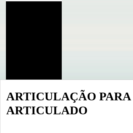
ARTICULAÇÃO PARA 
ARTICULADO