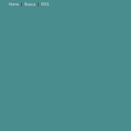
Home
|
Busca
|
RSS