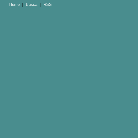
Home
|
Busca
|
RSS